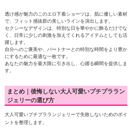
透け感が魅力のこのエロ下着ショーツは、肌に優しい素材
で、フィット感抜群の美しいラインを演出します。
セクシーなデザインは、特別な日を華やかに飾るだけでな
く、日常に少しの刺激を加えてくれるアイテムとしても活
躍します。
自分へのご褒美や、パートナーとの特別な時間をより豊か
にするために最適な一枚です。
あなたの魅力を最大限に引き出し、心躍る瞬間を提供しま
す。
まとめ｜後悔しない大人可愛いプチプララン
ジェリーの選び方
大人可愛いプチプラランジェリーで失敗しないためのポイ
ントを整理します。