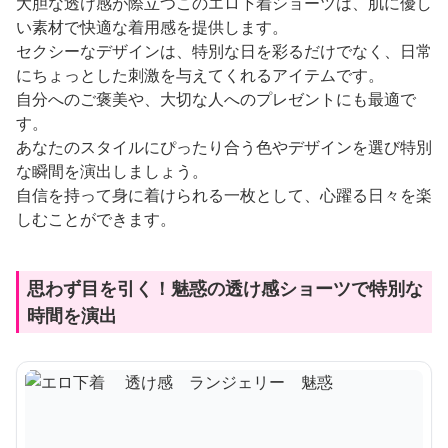
大胆な透け感が際立つこのエロ下着ショーツは、肌に優し
い素材で快適な着用感を提供します。
セクシーなデザインは、特別な日を彩るだけでなく、日常
にちょっとした刺激を与えてくれるアイテムです。
自分へのご褒美や、大切な人へのプレゼントにも最適で
す。
あなたのスタイルにぴったり合う色やデザインを選び特別
な瞬間を演出しましょう。
自信を持って身に着けられる一枚として、心躍る日々を楽
しむことができます。
思わず目を引く！魅惑の透け感ショーツで特別な
時間を演出