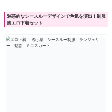
魅惑的なシースルーデザインで色気を演出！制服
風エロ下着セット