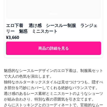
エロ下着 透け感 シースルー制服 ランジェ
リー 魅惑 ミニスカート
¥
3,660
商品の詳細を見る
魅惑的なシースルーデザインのエロ下着は、制服風セット
で大人の色気を演出します。
独特なホルターネックスタイルは見せつけつつも、隠すべ
き部分を巧妙にカバーしてくれる絶妙なバランスです。
透け感のあるレース素材とミニスカートのようなショーツ
が組み合わさり、特別な夜の雰囲気を引き立てます。
さらにストッキングとのコーディネートで、官能的なムー