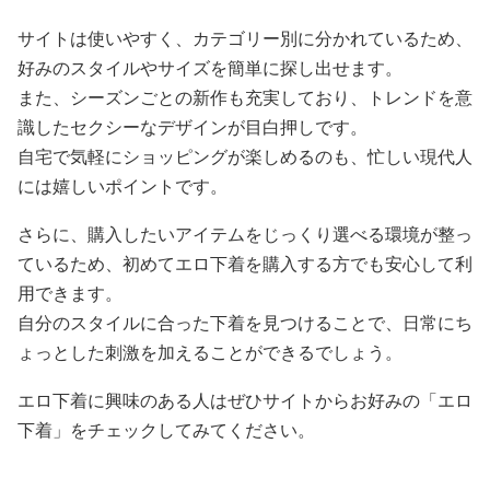
サイトは使いやすく、カテゴリー別に分かれているため、
好みのスタイルやサイズを簡単に探し出せます。
また、シーズンごとの新作も充実しており、トレンドを意
識したセクシーなデザインが目白押しです。
自宅で気軽にショッピングが楽しめるのも、忙しい現代人
には嬉しいポイントです。
さらに、購入したいアイテムをじっくり選べる環境が整っ
ているため、初めてエロ下着を購入する方でも安心して利
用できます。
自分のスタイルに合った下着を見つけることで、日常にち
ょっとした刺激を加えることができるでしょう。
エロ下着に興味のある人はぜひサイトからお好みの「エロ
下着」をチェックしてみてください。