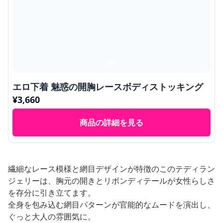
エロ下着 魅惑の開胸レースボディストッキング
¥
3,660
商品の詳細を見る
繊細なレース模様と網目デザインが特徴のこのテディラン
ジェリーは、胸元の開きとリボンディテールが女性らしさ
を存分に引き立てます。
全身を包み込む網目パターンが官能的なムードを演出し、
ぐっと大人の雰囲気に。