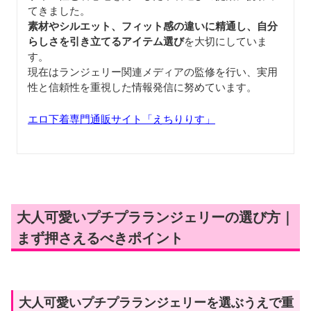
てきました。
素材やシルエット、フィット感の違いに精通し、自分
らしさを引き立てるアイテム選び
を大切にしていま
す。
現在はランジェリー関連メディアの監修を行い、実用
性と信頼性を重視した情報発信に努めています。
エロ下着専門通販サイト「えちりりす」
大人可愛いプチプラランジェリーの選び方｜
まず押さえるべきポイント
大人可愛いプチプラランジェリーを選ぶうえで重