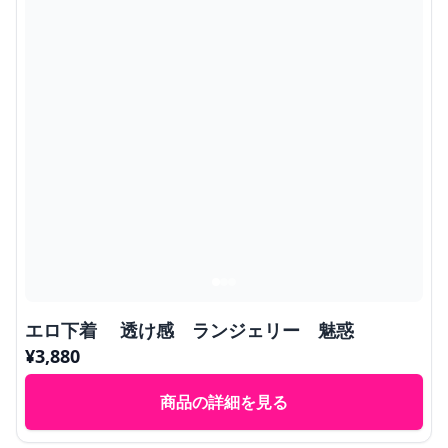
エロ下着 透け感 ランジェリー 魅惑
¥
3,880
商品の詳細を見る