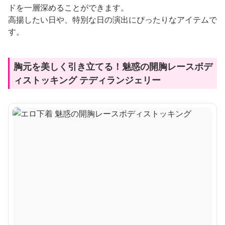
ドを一層深めることができます。
高揚したい日や、特別な日の演出にぴったりなアイテムで
す。
胸元を美しく引き立てる！魅惑の開胸レースボデ
ィストッキング テディランジェリー