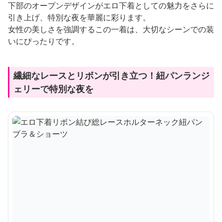
下部のオープンデザインがエロ下着としての魅力をさらに
引き上げ、特別な夜を華麗に彩ります。
女性の美しさを強調するこの一着は、大切なシーンでの装
いにぴったりです。
繊細なレースとリボンが引き立つ！紐パンランジ
ェリーで特別な夜を