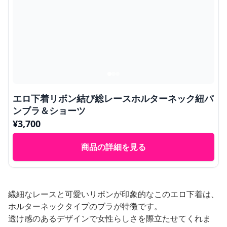
エロ下着リボン結び総レースホルターネック紐パ
ンブラ＆ショーツ
¥
3,700
商品の詳細を見る
繊細なレースと可愛いリボンが印象的なこのエロ下着は、
ホルターネックタイプのブラが特徴です。
透け感のあるデザインで女性らしさを際立たせてくれま