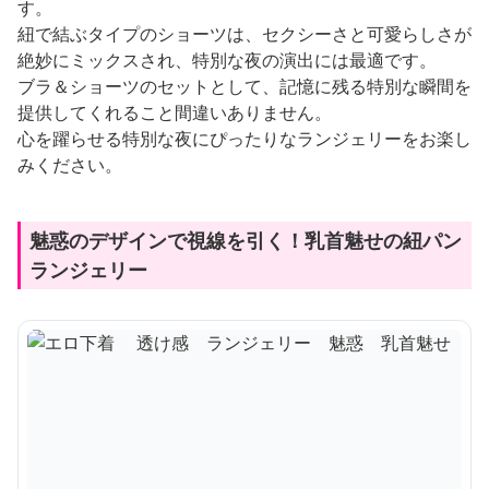
す。
紐で結ぶタイプのショーツは、セクシーさと可愛らしさが
絶妙にミックスされ、特別な夜の演出には最適です。
ブラ＆ショーツのセットとして、記憶に残る特別な瞬間を
提供してくれること間違いありません。
心を躍らせる特別な夜にぴったりなランジェリーをお楽し
みください。
魅惑のデザインで視線を引く！乳首魅せの紐パン
ランジェリー