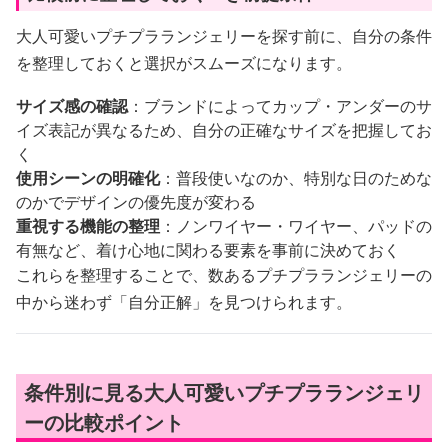
大人可愛いプチプラランジェリーを探す前に、自分の条件
を整理しておくと選択がスムーズになります。
サイズ感の確認
：ブランドによってカップ・アンダーのサ
イズ表記が異なるため、自分の正確なサイズを把握してお
く
使用シーンの明確化
：普段使いなのか、特別な日のためな
のかでデザインの優先度が変わる
重視する機能の整理
：ノンワイヤー・ワイヤー、パッドの
有無など、着け心地に関わる要素を事前に決めておく
これらを整理することで、数あるプチプラランジェリーの
中から迷わず「自分正解」を見つけられます。
条件別に見る大人可愛いプチプラランジェリ
ーの比較ポイント