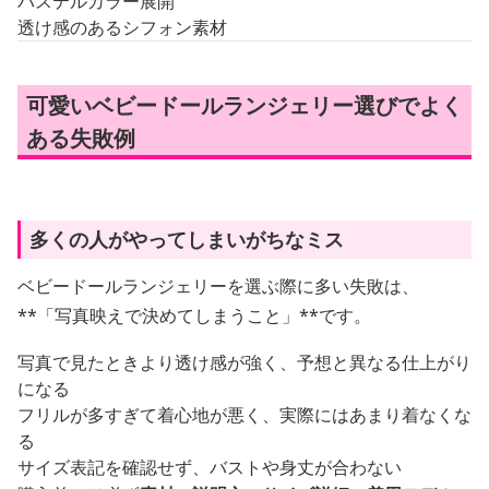
パステルカラー展開
透け感のあるシフォン素材
可愛いベビードールランジェリー選びでよく
ある失敗例
多くの人がやってしまいがちなミス
ベビードールランジェリーを選ぶ際に多い失敗は、
**「写真映えで決めてしまうこと」**です。
写真で見たときより透け感が強く、予想と異なる仕上がり
になる
フリルが多すぎて着心地が悪く、実際にはあまり着なくな
る
サイズ表記を確認せず、バストや身丈が合わない