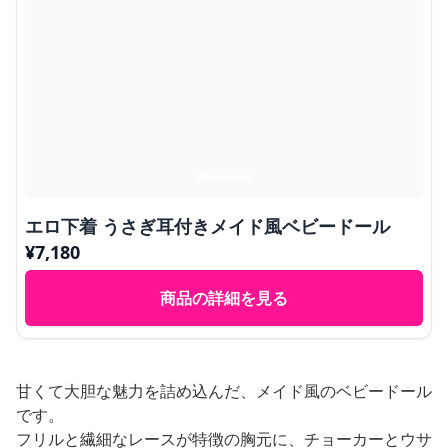
エロ下着 うさぎ耳付きメイド風ベビードール
¥
7,180
商品の詳細を見る
甘くて大胆な魅力を詰め込んだ、メイド風のベビードール
です。
フリルと繊細なレースが特徴の胸元に、チョーカーとウサ