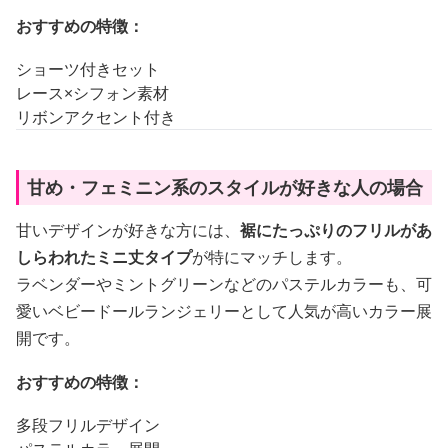
おすすめの特徴：
ショーツ付きセット
レース×シフォン素材
リボンアクセント付き
甘め・フェミニン系のスタイルが好きな人の場合
甘いデザインが好きな方には、
裾にたっぷりのフリルがあ
しらわれたミニ丈タイプ
が特にマッチします。
ラベンダーやミントグリーンなどのパステルカラーも、可
愛いベビードールランジェリーとして人気が高いカラー展
開です。
おすすめの特徴：
多段フリルデザイン