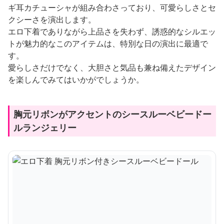
ギ耳カチューシャが組み合わさっており、可愛らしさとセ
クシーさを演出します。
エロ下着でありながら上品さを失わず、誘惑的なシルエッ
トが魅力的なこのアイテムは、特別な日の演出に最適で
す。
愛らしさだけでなく、大胆さと気品も兼ね備えたデザイン
を楽しんでみてはいかがでしょうか。
胸元リボンがアクセントのシースルーベビードー
ルランジェリー