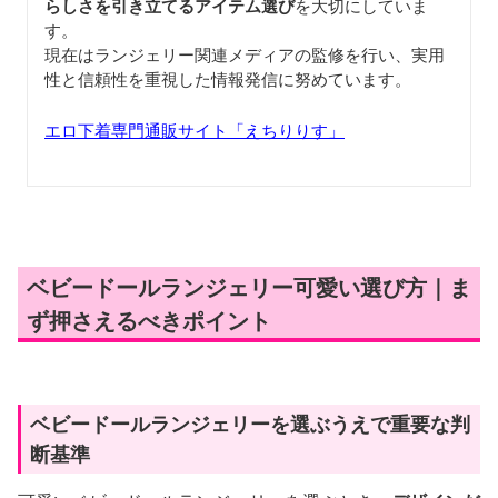
らしさを引き立てるアイテム選び
を大切にしていま
す。
現在はランジェリー関連メディアの監修を行い、実用
性と信頼性を重視した情報発信に努めています。
エロ下着専門通販サイト「えちりりす」
ベビードールランジェリー可愛い選び方｜ま
ず押さえるべきポイント
ベビードールランジェリーを選ぶうえで重要な判
断基準