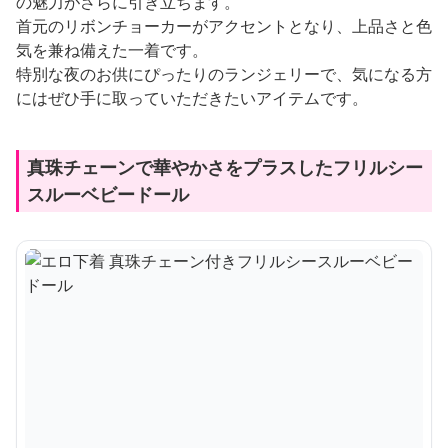
の魅力がさらに引き立ちます。
首元のリボンチョーカーがアクセントとなり、上品さと色
気を兼ね備えた一着です。
特別な夜のお供にぴったりのランジェリーで、気になる方
にはぜひ手に取っていただきたいアイテムです。
真珠チェーンで華やかさをプラスしたフリルシー
スルーベビードール