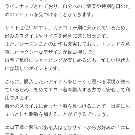
ラインナップされており、自分へのご褒美や特別な日のた
めのアイテムを見つけることができます。
サイトは使いやすく、カテゴリー別に分かれているため、
好みのスタイルやサイズを簡単に探し出せます。
また、シーズンごとの新作も充実しており、トレンドを意
識したセクシーなデザインが目白押しです。
自宅で気軽にショッピングが楽しめるのも、忙しい現代人
には嬉しいポイントです。
さらに、購入したいアイテムをじっくり選べる環境が整っ
ているため、初めてエロ下着を購入する方でも安心して利
用できます。
自分のスタイルに合った下着を見つけることで、日常にち
ょっとした刺激を加えることができるでしょう。
エロ下着に興味のある人はぜひサイトからお好みの「エロ