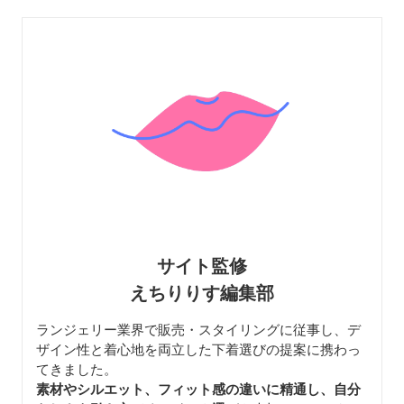
サイト監修
えちりりす編集部
ランジェリー業界で販売・スタイリングに従事し、デ
ザイン性と着心地を両立した下着選びの提案に携わっ
てきました。
素材やシルエット、フィット感の違いに精通し、自分