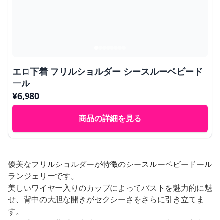
エロ下着 フリルショルダー シースルーベビード
ール
¥
6,980
商品の詳細を見る
優美なフリルショルダーが特徴のシースルーベビードール
ランジェリーです。
美しいワイヤー入りのカップによってバストを魅力的に魅
せ、背中の大胆な開きがセクシーさをさらに引き立てま
す。