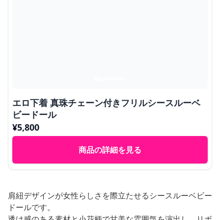
エロ下着 真珠チェーン付きフリルシースルーベ
ビードール
¥
5,800
商品の詳細を見る
肩紐デザインが女性らしさを際立たせるシースルーベビー
ドールです。
透け感のある素材と小花柄で甘美な雰囲気を演出し、リボ