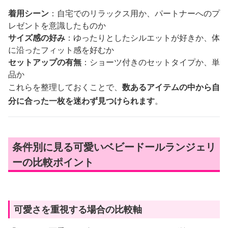
着用シーン
：自宅でのリラックス用か、パートナーへのプ
レゼントを意識したものか
サイズ感の好み
：ゆったりとしたシルエットが好きか、体
に沿ったフィット感を好むか
セットアップの有無
：ショーツ付きのセットタイプか、単
品か
これらを整理しておくことで、
数あるアイテムの中から自
分に合った一枚を迷わず見つけられます
。
条件別に見る可愛いベビードールランジェリ
ーの比較ポイント
可愛さを重視する場合の比較軸