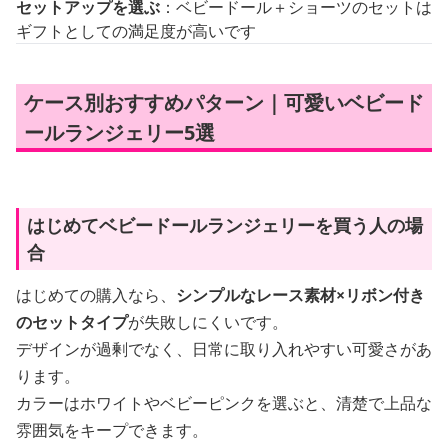
セットアップを選ぶ
：ベビードール＋ショーツのセットは
ギフトとしての満足度が高いです
ケース別おすすめパターン｜可愛いベビード
ールランジェリー5選
はじめてベビードールランジェリーを買う人の場
合
はじめての購入なら、
シンプルなレース素材×リボン付き
のセットタイプ
が失敗しにくいです。
デザインが過剰でなく、日常に取り入れやすい可愛さがあ
ります。
カラーはホワイトやベビーピンクを選ぶと、清楚で上品な
雰囲気をキープできます。