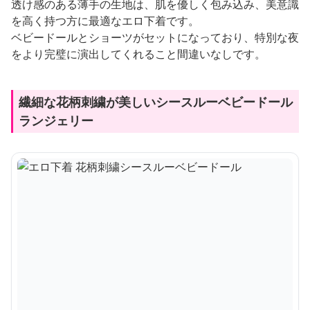
透け感のある薄手の生地は、肌を優しく包み込み、美意識
を高く持つ方に最適なエロ下着です。
ベビードールとショーツがセットになっており、特別な夜
をより完璧に演出してくれること間違いなしです。
繊細な花柄刺繍が美しいシースルーベビードール
ランジェリー