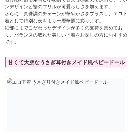
ンデザインと裾のフリルが可愛らしさを加えます。
さらに、真珠調のチェーンが華やかさをプラスし、エロ下
着として特別な夜をより一層華麗に彩ります。
細部にまでこだわったデザインが多くの支持を集めてお
り、バランスの取れた美しい下着をお探しの方におすすめ
です。
甘くて大胆なうさぎ耳付きメイド風ベビードール