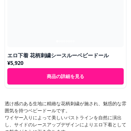
エロ下着 花柄刺繍シースルーベビードール
¥
5,920
商品の詳細を見る
透け感のある生地に精緻な花柄刺繍が施され、魅惑的な雰
囲気を持つベビードールです。
ワイヤー入りによって美しいバストラインを自然に演出
し、サイドのレースアップデザインによりエロ下着として