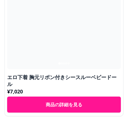
エロ下着 胸元リボン付きシースルーベビードー
ル
¥
7,020
商品の詳細を見る