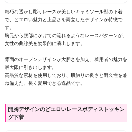
精巧な透かし彫りレースが美しいキャミソール型の下着
で、どエロい魅力と上品さを両立したデザインが特徴で
す。
胸元から腰部にかけての流れるようなレースパターンが、
女性の曲線美を効果的に演出します。
背面のオープンデザインが大胆さを加え、着用者の魅力を
最大限に引き出します。
高品質な素材を使用しており、肌触りの良さと耐久性を兼
ね備えた、長く愛用できる逸品です。
開胸デザインのどエロいレースボディストッキン
グ下着