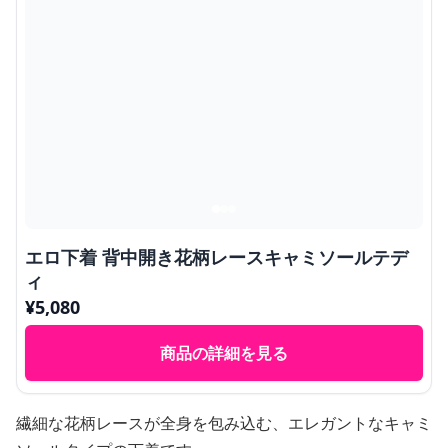
エロ下着 背中開き花柄レースキャミソールテデ
ィ
¥
5,080
商品の詳細を見る
繊細な花柄レースが全身を包み込む、エレガントなキャミ