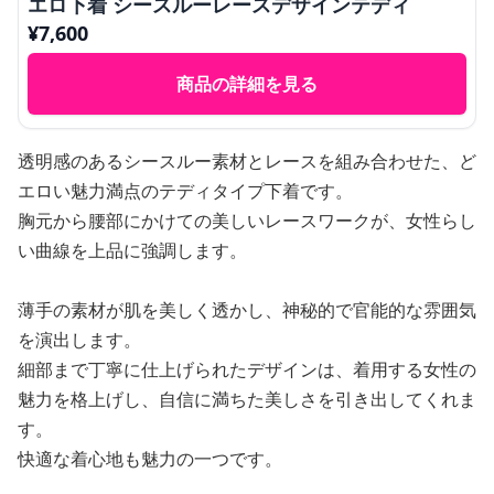
エロ下着 シースルーレースデザインテディ
¥
7,600
商品の詳細を見る
透明感のあるシースルー素材とレースを組み合わせた、ど
エロい魅力満点のテディタイプ下着です。
胸元から腰部にかけての美しいレースワークが、女性らし
い曲線を上品に強調します。
薄手の素材が肌を美しく透かし、神秘的で官能的な雰囲気
を演出します。
細部まで丁寧に仕上げられたデザインは、着用する女性の
魅力を格上げし、自信に満ちた美しさを引き出してくれま
す。
快適な着心地も魅力の一つです。