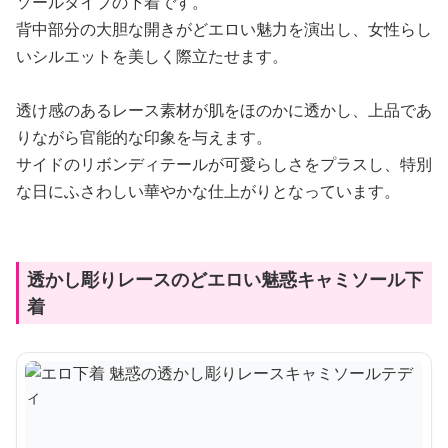
ソールタイプの下着です。
背中部分の大胆な開きがどエロい魅力を演出し、女性らし
いシルエットを美しく際立たせます。
透け感のあるレース素材が肌をほのかに透かし、上品であ
りながら官能的な印象を与えます。
サイドのリボンディテールが可愛らしさをプラスし、特別
な日にふさわしい華やかな仕上がりとなっています。
透かし彫りレースのどエロい魅惑キャミソール下
着