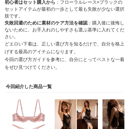
初心者はセット購入から
：フローラルレース×ブラックの
セットアイテムが最初の一歩として最も失敗が少ない選択
肢です。
失敗回避のために素材のケア方法を確認
：購入後に後悔し
ないために、お手入れのしやすさも選ぶ基準に入れてくだ
さい。
どエロい下着は、正しい選び方を知るだけで、自分を格上
げする最高のアイテムになります。
今回の選び方ガイドを参考に、自分にとってベストな一着
をぜひ見つけてください。
今回紹介した商品一覧