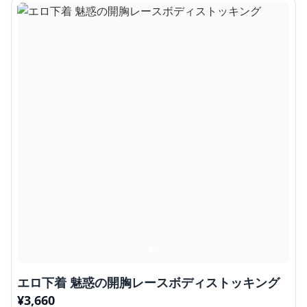
エロ下着 魅惑の開胸レースボディストッキング
¥
3,660