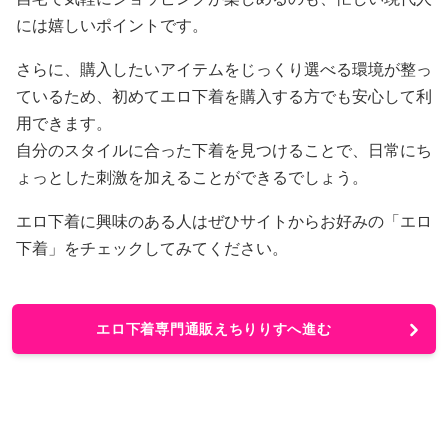
には嬉しいポイントです。
さらに、購入したいアイテムをじっくり選べる環境が整っ
ているため、初めてエロ下着を購入する方でも安心して利
用できます。
自分のスタイルに合った下着を見つけることで、日常にち
ょっとした刺激を加えることができるでしょう。
エロ下着に興味のある人はぜひサイトからお好みの「エロ
下着」をチェックしてみてください。
エロ下着専門通販えちりりすへ進む