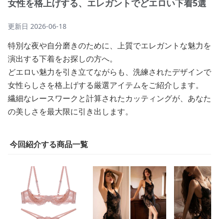
女性を格上げする、エレガントでどエロい下着5選
更新日
2026-06-18
特別な夜や自分磨きのために、上質でエレガントな魅力を
演出する下着をお探しの方へ。
どエロい魅力を引き立てながらも、洗練されたデザインで
女性らしさを格上げする厳選アイテムをご紹介します。
繊細なレースワークと計算されたカッティングが、あなた
の美しさを最大限に引き出します。
今回紹介する商品一覧