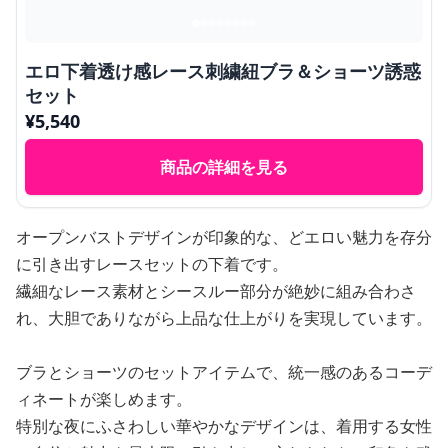
エロ下着透け感レース刺繍紐ブラ＆ショーツ誘惑
セット
¥
5,540
商品の詳細を見る
オープンバストデザインが印象的な、どエロい魅力を存分
に引き出すレースセットの下着です。
繊細なレース素材とシースルー部分が絶妙に組み合わさ
れ、大胆でありながら上品な仕上がりを実現しています。
ブラとショーツのセットアイテムで、統一感のあるコーデ
ィネートが楽しめます。
特別な夜にふさわしい華やかなデザインは、着用する女性