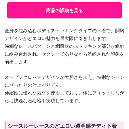
商品の詳細を見る
全身を包み込むボディストッキングタイプの下着で、開胸
デザインがどエロい魅力を最大限に引き出します。
繊細なレースパターンと網目状のストッキング部分が絶妙
に組み合わされ、セクシーでありながら洗練された印象を
演出します。
オープンクロッチデザインが大胆さを加え、特別なシーン
にぴったりの仕上がりです。
伸縮性に優れた素材を使用しており、体にフィットしなが
らも快適な着心地を実現しています。
シースルーレースのどエロい透明感テディ下着