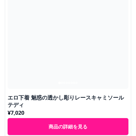
エロ下着 魅惑の透かし彫りレースキャミソール
テディ
¥
7,020
商品の詳細を見る