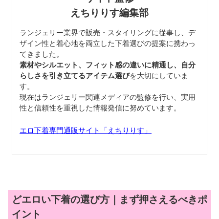
えちりりす編集部
ランジェリー業界で販売・スタイリングに従事し、デ
ザイン性と着心地を両立した下着選びの提案に携わっ
てきました。
素材やシルエット、フィット感の違いに精通し、自分
らしさを引き立てるアイテム選び
を大切にしていま
す。
現在はランジェリー関連メディアの監修を行い、実用
性と信頼性を重視した情報発信に努めています。
エロ下着専門通販サイト「えちりりす」
どエロい下着の選び方｜まず押さえるべきポ
イント