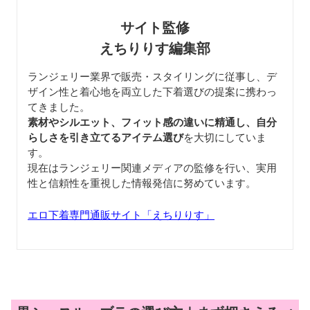
サイト監修
えちりりす編集部
ランジェリー業界で販売・スタイリングに従事し、デ
ザイン性と着心地を両立した下着選びの提案に携わっ
てきました。
素材やシルエット、フィット感の違いに精通し、自分
らしさを引き立てるアイテム選び
を大切にしていま
す。
現在はランジェリー関連メディアの監修を行い、実用
性と信頼性を重視した情報発信に努めています。
エロ下着専門通販サイト「えちりりす」