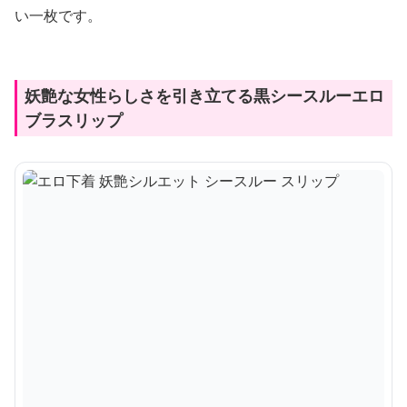
い一枚です。
妖艶な女性らしさを引き立てる黒シースルーエロ
ブラスリップ