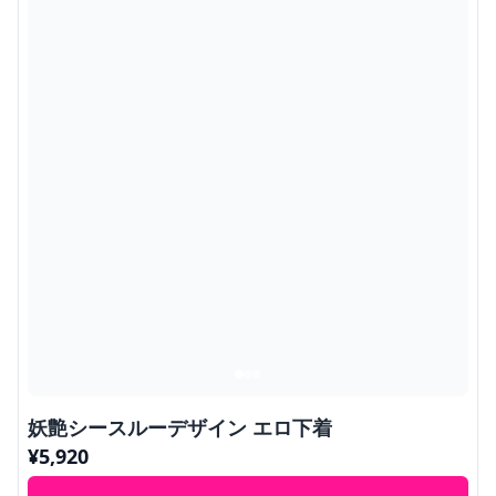
妖艶シースルーデザイン エロ下着
¥
5,920