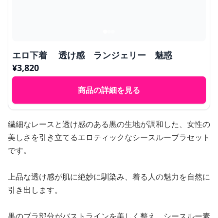
エロ下着 透け感 ランジェリー 魅惑
¥
3,820
商品の詳細を見る
繊細なレースと透け感のある黒の生地が調和した、女性の
美しさを引き立てるエロティックなシースルーブラセット
です。
上品な透け感が肌に絶妙に馴染み、着る人の魅力を自然に
引き出します。
黒のブラ部分がバストラインを美しく整え、シースルー素