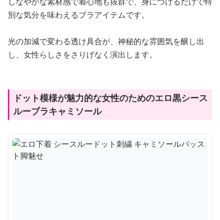
しなやかな素材感で着心地も抜群で、身につけるだけで特
別な気分を味わえるブラアイテムです。
光の加減で変わる透け具合が、神秘的な雰囲気を醸し出
し、女性らしさをさりげなく演出します。
ドット模様が魅力的な女性のためのエロ黒シース
ルーブラキャミソール