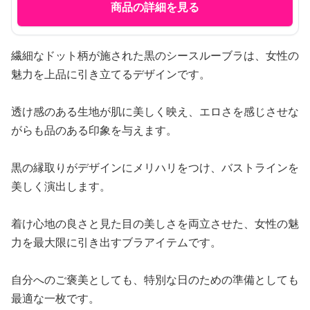
商品の詳細を見る
繊細なドット柄が施された黒のシースルーブラは、女性の
魅力を上品に引き立てるデザインです。
透け感のある生地が肌に美しく映え、エロさを感じさせな
がらも品のある印象を与えます。
黒の縁取りがデザインにメリハリをつけ、バストラインを
美しく演出します。
着け心地の良さと見た目の美しさを両立させた、女性の魅
力を最大限に引き出すブラアイテムです。
自分へのご褒美としても、特別な日のための準備としても
最適な一枚です。