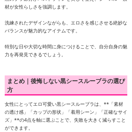
材が女性らしさを強調します。
洗練されたデザインながらも、エロさを感じさせる絶妙な
バランスが魅力的なアイテムです。
特別な日や大切な時間に身につけることで、自分自身の魅
力を再発見できるでしょう。
まとめ｜後悔しない黒シースルーブラの選び
方
女性にとってエロ可愛い黒シースルーブラは、**「素材
の透け感」「カップの形状」「着用シーン」「正確なサイ
ズ」**の4点を軸に選ぶことで、失敗を大きく減らすこと
ができます。