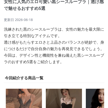
女性に人気のエロ可愛い黒シースルーブラ｜透け感
で魅せるおすすめ5選
更新日
2026-06-18
洗練された黒のシースルーブラは、女性の魅力を最大限に
引き立てる特別なアイテムです。
透け感がもたらすエロさと上品さのバランスが絶妙で、身
につけるだけで自分自身の魅力を再発見できるでしょう。
今回は、デザイン性と機能性を兼ね備えた黒シースルーブ
ラのおすすめ5選をご紹介します。
今回紹介する商品一覧