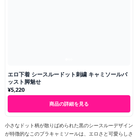
エロ下着 シースルードット刺繍 キャミソールバ
ッスト脚魅せ
¥
5,220
商品の詳細を見る
小さなドット柄が散りばめられた黒のシースルーデザイン
が特徴的なこのブラキャミソールは、エロさと可愛らしさ