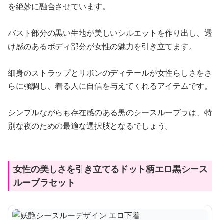
を絶妙に融合させています。
バスト部分の黒い生地が美しいシルエットを作り出し、透
け感のあるボディ部分が女性の魅力を引き立てます。
細身のストラップとリボンのディテールが女性らしさをさ
らに強調し、着る人に自信を与えてくれるアイテムです。
シンプルながらも存在感のある黒のシースルーブラは、特
別な夜のための最適な選択肢となるでしょう。
女性の美しさを引き立てるドット柄エロ黒シース
ルーブラセット