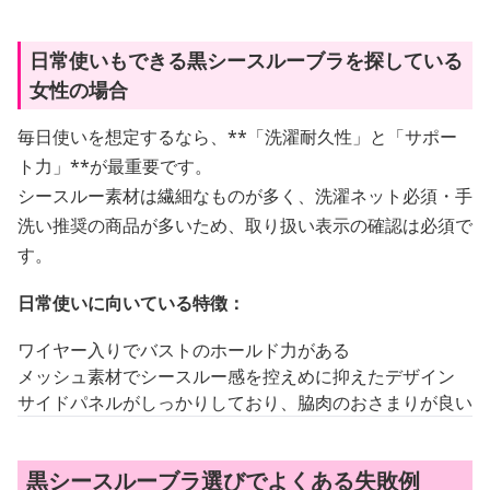
日常使いもできる黒シースルーブラを探している
女性の場合
毎日使いを想定するなら、**「洗濯耐久性」と「サポー
ト力」**が最重要です。
シースルー素材は繊細なものが多く、洗濯ネット必須・手
洗い推奨の商品が多いため、取り扱い表示の確認は必須で
す。
日常使いに向いている特徴：
ワイヤー入りでバストのホールド力がある
メッシュ素材でシースルー感を控えめに抑えたデザイン
サイドパネルがしっかりしており、脇肉のおさまりが良い
黒シースルーブラ選びでよくある失敗例