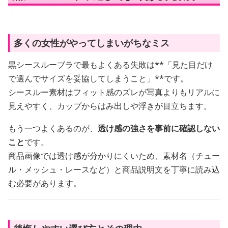
多くの女性がやってしまいがちなミス
黒シースルーブラで最もよくある失敗は**「見た目だけ
で選んでサイズを妥協してしまうこと」**です。
シースルー素材はフィット感のズレが写真よりもリアルに
見えやすく、カップからはみ出しや浮きが目立ちます。
もう一つよくあるのが、
透け感の強さを事前に確認しない
こと
です。
商品画像では透け感が分かりにくいため、素材名（チュー
ル・メッシュ・レースなど）と商品説明文を丁寧に読み込
む必要があります。