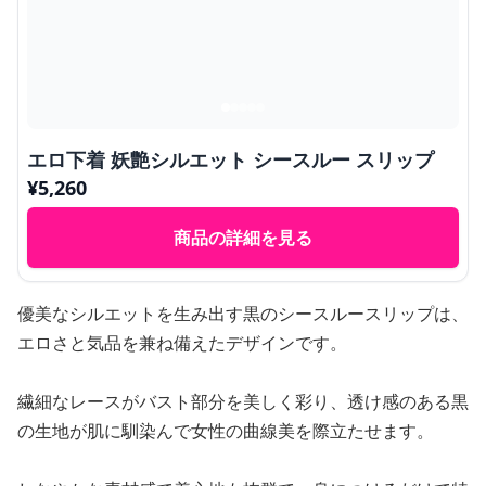
エロ下着 妖艶シルエット シースルー スリップ
¥
5,260
商品の詳細を見る
優美なシルエットを生み出す黒のシースルースリップは、
エロさと気品を兼ね備えたデザインです。
繊細なレースがバスト部分を美しく彩り、透け感のある黒
の生地が肌に馴染んで女性の曲線美を際立たせます。