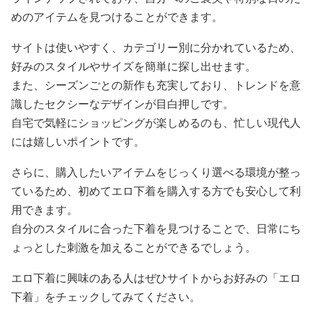
めのアイテムを見つけることができます。
サイトは使いやすく、カテゴリー別に分かれているため、
好みのスタイルやサイズを簡単に探し出せます。
また、シーズンごとの新作も充実しており、トレンドを意
識したセクシーなデザインが目白押しです。
自宅で気軽にショッピングが楽しめるのも、忙しい現代人
には嬉しいポイントです。
さらに、購入したいアイテムをじっくり選べる環境が整っ
ているため、初めてエロ下着を購入する方でも安心して利
用できます。
自分のスタイルに合った下着を見つけることで、日常にち
ょっとした刺激を加えることができるでしょう。
エロ下着に興味のある人はぜひサイトからお好みの「エロ
下着」をチェックしてみてください。