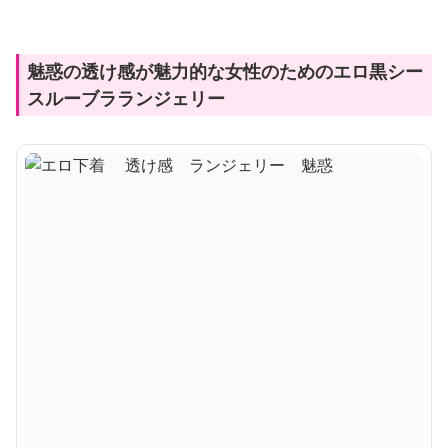
魅惑の透け感が魅力的な女性のためのエロ黒シー
スルーブラランジェリー