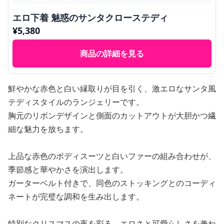
エロ下着 魅惑のサンタクローステディ
¥
5,380
商品の詳細を見る
鮮やかな赤色と白い縁取りが目を引く、激エロなサンタ風
テディスタイルのランジェリーです。
胸元のリボンデザインと側面のカットアウトが大胆かつ繊
細な魅力を放ちます。
上品な赤色のボディスーツと白いファーの組み合わせが、
季節感と華やかさを演出します。
ガーターベルト付きで、同色のストッキングとのコーディ
ネートが完璧な調和を生み出します。
特別なクリスマスの夜を彩る、エロさと可愛らしさを兼ね