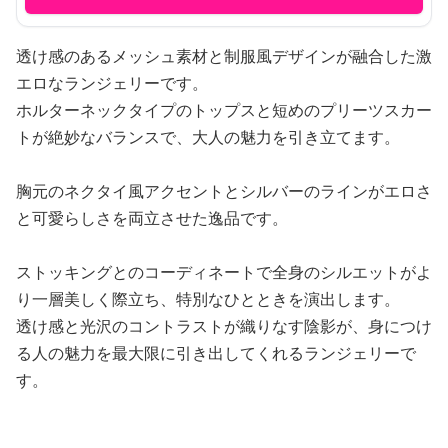
透け感のあるメッシュ素材と制服風デザインが融合した激
エロなランジェリーです。
ホルターネックタイプのトップスと短めのプリーツスカー
トが絶妙なバランスで、大人の魅力を引き立てます。
胸元のネクタイ風アクセントとシルバーのラインがエロさ
と可愛らしさを両立させた逸品です。
ストッキングとのコーディネートで全身のシルエットがよ
り一層美しく際立ち、特別なひとときを演出します。
透け感と光沢のコントラストが織りなす陰影が、身につけ
る人の魅力を最大限に引き出してくれるランジェリーで
す。