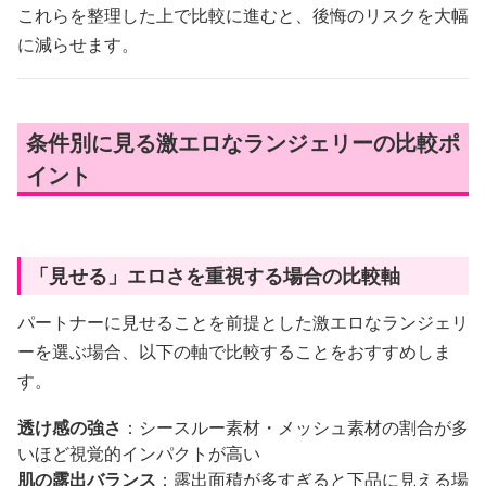
これらを整理した上で比較に進むと、後悔のリスクを大幅
に減らせます。
条件別に見る激エロなランジェリーの比較ポ
イント
「見せる」エロさを重視する場合の比較軸
パートナーに見せることを前提とした激エロなランジェリ
ーを選ぶ場合、以下の軸で比較することをおすすめしま
す。
透け感の強さ
：シースルー素材・メッシュ素材の割合が多
いほど視覚的インパクトが高い
肌の露出バランス
：露出面積が多すぎると下品に見える場