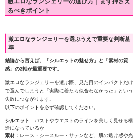
激エロなランジェリーの選び方｜まず押さえ
るべきポイント
激エロなランジェリーを選ぶうえで重要な判断基
準
結論から言えば、「シルエットの魅せ方」と「素材の質
感」の2軸が最重要です。
激エロなランジェリーを選ぶ際、見た目のインパクトだけ
で選んでしまうと「実際に着たら似合わなかった」という
失敗につながります。
以下のポイントを必ず確認してください。
シルエット
：バストやウエストのラインを美しく見せる構
造になっているか
素材
：レース・シースルー・サテンなど、肌の透け感や光