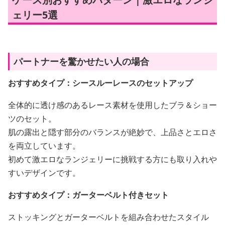
ェリー5選
パートナーを驚かせたい人の場合
おすすめタイプ：シースルーレースのセットアップ
全体的に透け感のあるレース素材を使用したブラ＆ショー
ツのセット。
肌の露出と隠す部分のバランスが絶妙で、上品さとエロさ
を両立しています。
初めて激エロなランジェリーに挑戦する方にも取り入れや
すいデザインです。
おすすめタイプ：ガーターベルト付きセット
ストッキングとガーターベルトを組み合わせたスタイル