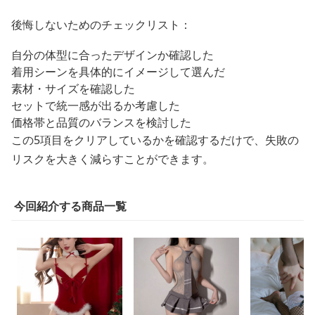
後悔しないためのチェックリスト：
自分の体型に合ったデザインか確認した
着用シーンを具体的にイメージして選んだ
素材・サイズを確認した
セットで統一感が出るか考慮した
価格帯と品質のバランスを検討した
この5項目をクリアしているかを確認するだけで、失敗の
リスクを大きく減らすことができます。
今回紹介する商品一覧