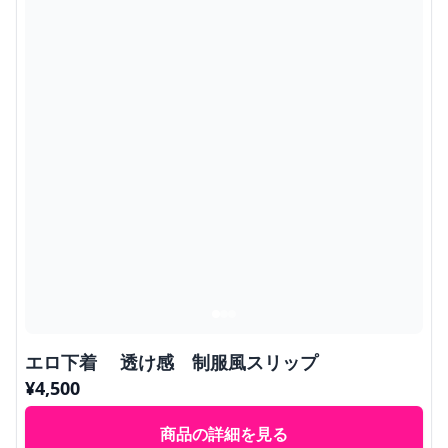
エロ下着 透け感 制服風スリップ
¥
4,500
商品の詳細を見る