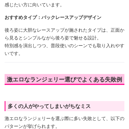
感じたい方に向いています。
おすすめタイプ：バックレースアップデザイン
後ろ姿に大胆なレースアップが施されたタイプは、正面か
ら見るとシンプルながら後ろ姿で魅せる設計。
特別感を演出しつつ、普段使いのシーンでも取り入れやす
いです。
激エロなランジェリー選びでよくある失敗例
多くの人がやってしまいがちなミス
激エロなランジェリーを選ぶ際に多い失敗として、以下の
パターンが挙げられます。