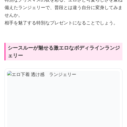
備えたランジェリーで、普段とは違う自分に変身してみま
せんか。
相手を魅了する特別なプレゼントになることでしょう。
シースルーが魅せる激エロなボディラインランジ
ェリー