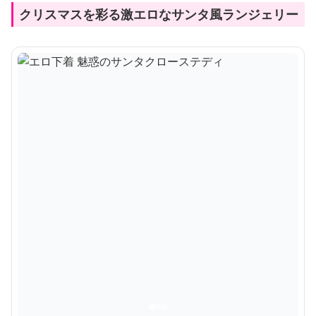
クリスマスを彩る激エロなサンタ風ランジェリー