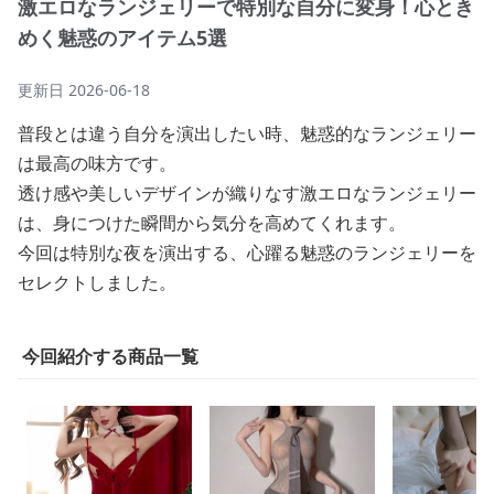
激エロなランジェリーで特別な自分に変身！心とき
めく魅惑のアイテム5選
更新日
2026-06-18
普段とは違う自分を演出したい時、魅惑的なランジェリー
は最高の味方です。
透け感や美しいデザインが織りなす激エロなランジェリー
は、身につけた瞬間から気分を高めてくれます。
今回は特別な夜を演出する、心躍る魅惑のランジェリーを
セレクトしました。
今回紹介する商品一覧