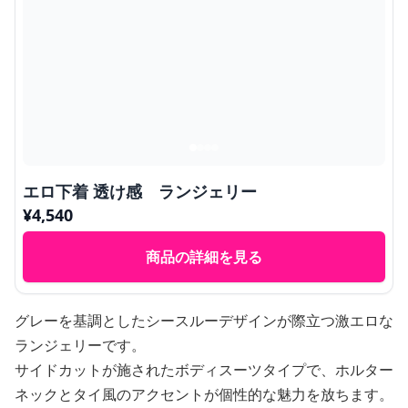
エロ下着 透け感 ランジェリー
¥
4,540
商品の詳細を見る
グレーを基調としたシースルーデザインが際立つ激エロな
ランジェリーです。
サイドカットが施されたボディスーツタイプで、ホルター
ネックとタイ風のアクセントが個性的な魅力を放ちます。