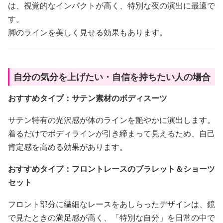
は、視覚的なインパクトが高く、特別な夜の演出に最適で
す。
脚のラインを美しく見せる効果もあります。
自分の気分を上げたい・自信を持ちたい人の場合
おすすめタイプ：サテン素材のボディスーツ
サテン特有の光沢感が体のラインを艶やかに演出します。
着るだけでボディラインが引き締まって見えるため、自己
肯定感を高める効果があります。
おすすめタイプ：フロントレースのブラレット＆ショーツ
セット
フロント部分に繊細なレースをあしらったデザインは、鏡
で見たときの満足感が高く、「特別な自分」を日常の中で