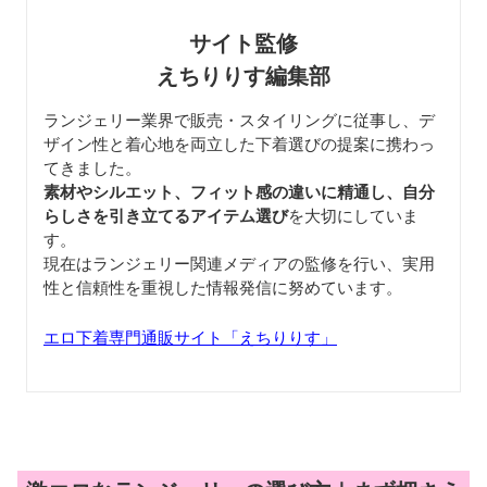
サイト監修
えちりりす編集部
ランジェリー業界で販売・スタイリングに従事し、デ
ザイン性と着心地を両立した下着選びの提案に携わっ
てきました。
素材やシルエット、フィット感の違いに精通し、自分
らしさを引き立てるアイテム選び
を大切にしていま
す。
現在はランジェリー関連メディアの監修を行い、実用
性と信頼性を重視した情報発信に努めています。
エロ下着専門通販サイト「えちりりす」