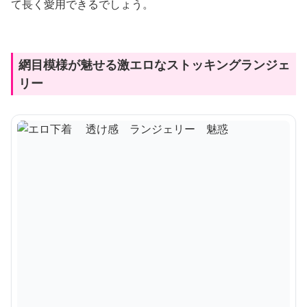
て長く愛用できるでしょう。
網目模様が魅せる激エロなストッキングランジェ
リー