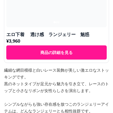
エロ下着 透け感 ランジェリー 魅惑
¥
3,960
商品の詳細を見る
繊細な網目模様と白いレース装飾が美しい激エロなストッ
キングです。
黒のネットタイプが足元から魅力を引き立て、レースのト
ップと小さなリボンが女性らしさを演出します。
シンプルながらも強い存在感を放つこのランジェリーアイ
テムは、どんなランジェリーとも相性抜群です。