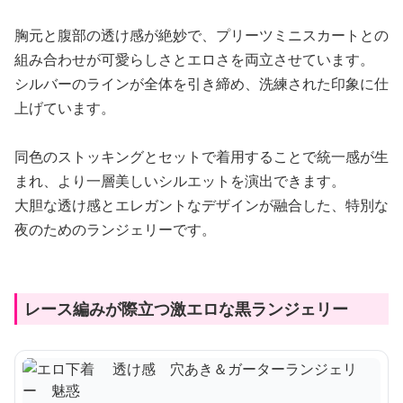
胸元と腹部の透け感が絶妙で、プリーツミニスカートとの
組み合わせが可愛らしさとエロさを両立させています。
シルバーのラインが全体を引き締め、洗練された印象に仕
上げています。
同色のストッキングとセットで着用することで統一感が生
まれ、より一層美しいシルエットを演出できます。
大胆な透け感とエレガントなデザインが融合した、特別な
夜のためのランジェリーです。
レース編みが際立つ激エロな黒ランジェリー