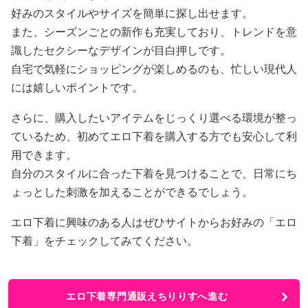
好みのスタイルやサイズを簡単に探し出せます。
また、シーズンごとの新作も充実しており、トレンドを意
識したセクシーなデザインが目白押しです。
自宅で気軽にショッピングが楽しめるのも、忙しい現代人
には嬉しいポイントです。
さらに、購入したいアイテムをじっくり選べる環境が整っ
ているため、初めてエロ下着を購入する方でも安心して利
用できます。
自分のスタイルに合った下着を見つけることで、日常にち
ょっとした刺激を加えることができるでしょう。
エロ下着に興味のある人はぜひサイトからお好みの「エロ
下着」をチェックしてみてください。
エロ下着専門通販えちりりすへ進む