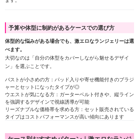
予算や体型に制約があるケースでの選び方
体型的な悩みがある場合でも、激エロなランジェリーは選
べます。
大切なのは「自分の体型をカバーしながら魅せるデザイ
ン」を選ぶことです。
バストが小さめの方：パッド入りや寄せ機能付きのブラジ
ャーとセットになったタイプが◎
ウエストが気になる方：ガーターベルト付きや、縦ライン
を強調するデザインで視線誘導が可能
リーズナブルな価格帯を求める方：セット販売されている
タイプはコストパフォーマンスが高い傾向にあります
ケース別おすすめパターン｜激エロなランジ