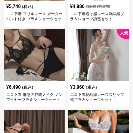
¥
5,740
¥
4,980
(税込)
¥
5540
(割引前)
エロ下着 フリルレース ガーター
エロ下着透け感レース刺繍紐ブ
ベルト付き ブラ＆ショーツセッ
ラ＆ショーツ誘惑セット
ト
人気
¥
6,490
¥
3,960
(税込)
(税込)
エロ下着 魅惑の谷間メイク ノン
エロ下着花柄総レーススリップ
ワイヤーブラ＆ショーツセット
式ブラ＆ショーツセット