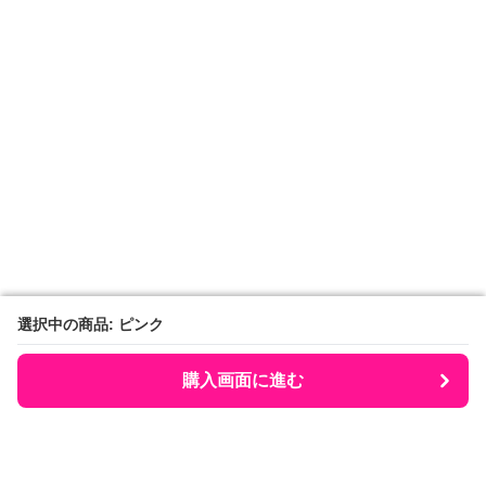
選択中の商品: ピンク
選択中の商品: ピンク
購入画面に進む
購入画面に進む