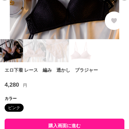
エロ下着 レース 編み 透かし ブラジャー
4,280
円
カラー
ピンク
購入画面に進む