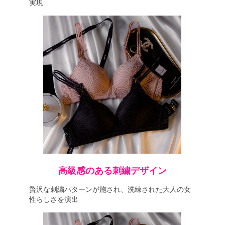
実現
高級感のある刺繍デザイン
贅沢な刺繍パターンが施され、洗練された大人の女
性らしさを演出