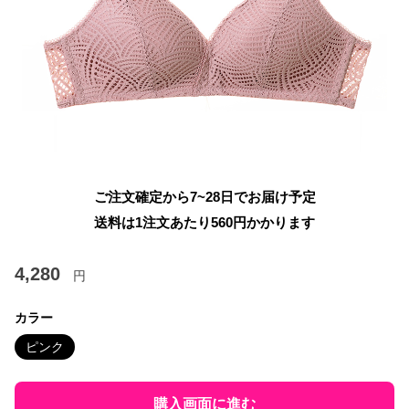
ご注文確定から7~28日でお届け予定
送料は1注文あたり
560
円かかります
4,280
円
カラー
ピンク
購入画面に進む