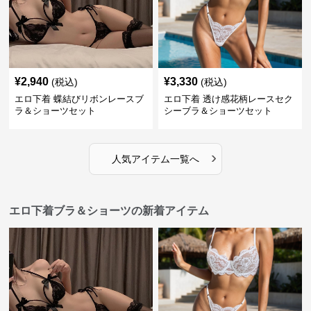
¥
2,940
¥
3,330
(税込)
(税込)
エロ下着 蝶結びリボンレースブ
エロ下着 透け感花柄レースセク
ラ＆ショーツセット
シーブラ＆ショーツセット
›
人気アイテム一覧へ
エロ下着ブラ＆ショーツの新着アイテム