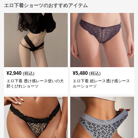
エロ下着ショーツのおすすめアイテム
¥
2,940
¥
5,480
(税込)
(税込)
エロ下着 透け感レース使いの大
エロ下着 総レース透け感シース
胆くびれショーツ
ルーショーツ