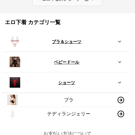
エロ下着 カテゴリ一覧
ブラ＆ショーツ
ベビードール
ショーツ
ブラ
テディランジェリー
お支払い方法について