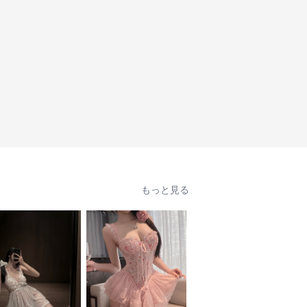
もっと見る