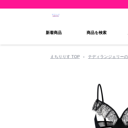
新着商品
商品を検索
えちりりす TOP
›
テディランジェリーの