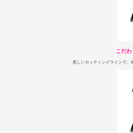
こだわ
美しいカッティングラインで、