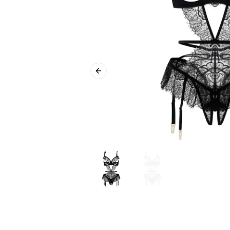
Previous slide