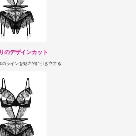
りのデザインカット
体のラインを魅力的に引き立てる