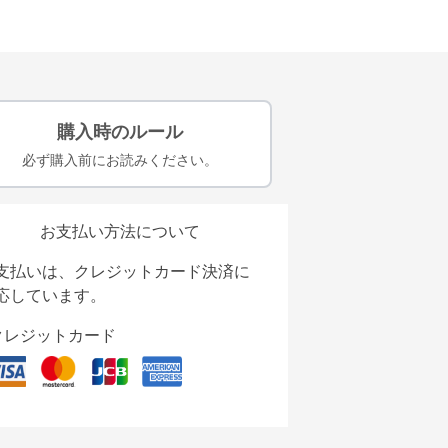
購入時のルール
必ず購入前にお読みください。
お支払い方法について
支払いは、クレジットカード決済に
応しています。
クレジットカード