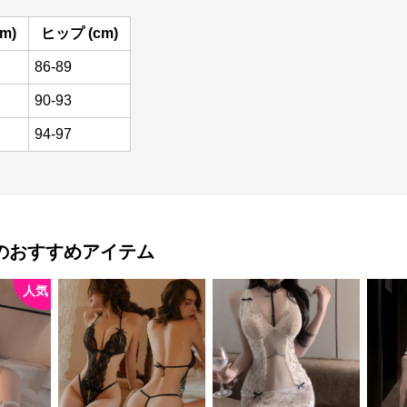
m)
ヒップ (cm)
86-89
90-93
94-97
のおすすめアイテム
人気