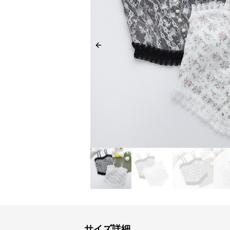
Previous slide
サイズ詳細