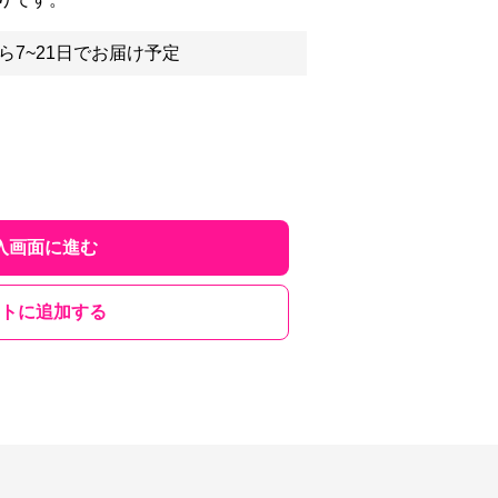
ら7~21日でお届け予定
入画面に進む
トに追加する