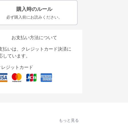
購入時のルール
必ず購入前にお読みください。
お支払い方法について
支払いは、クレジットカード決済に
応しています。
クレジットカード
もっと見る