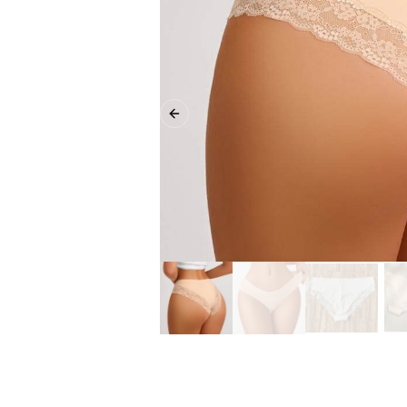
Previous slide