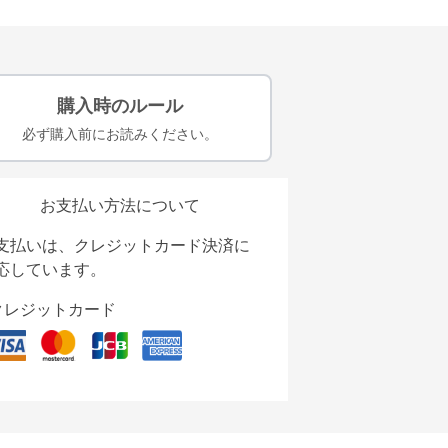
購入時のルール
必ず購入前にお読みください。
お支払い方法について
支払いは、クレジットカード決済に
応しています。
クレジットカード